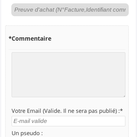
*Commentaire
Votre Email (Valide. Il ne sera pas publié) :*
Un pseudo :