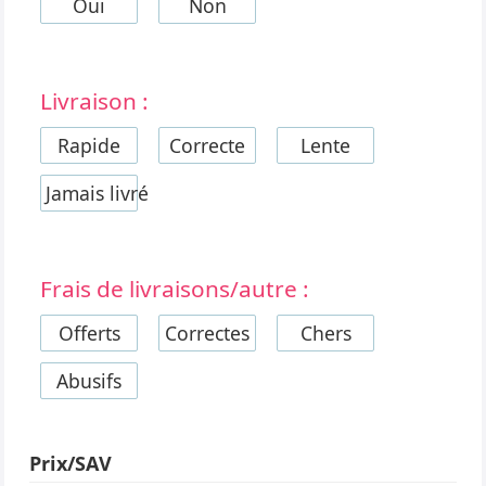
Oui
Non
Livraison :
Rapide
Correcte
Lente
Jamais livré
Frais de livraisons/autre :
Offerts
Correctes
Chers
Abusifs
Prix/SAV