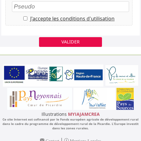
J'accepte les conditions d'utilisation
VALIDER
Illustrations
MYIAJAMCREA
Ce site Internet est cofinancé par le Fonds européen agricole de développement rural
dans le cadre du programme de développement rural de la Picardie. L’Europe investit
dans les zones rurales.
|
Contact
Mentions Legales