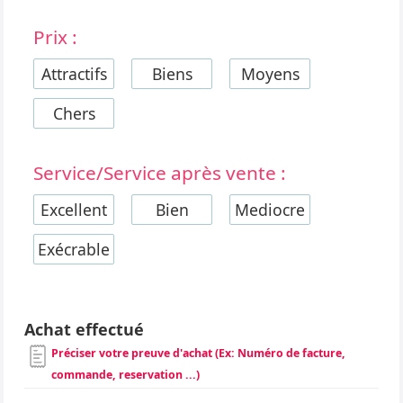
Prix :
Attractifs
Biens
Moyens
Chers
Service/Service après vente :
Excellent
Bien
Mediocre
Exécrable
Achat effectué
Préciser votre preuve d'achat (Ex: Numéro de facture,
commande, reservation ...)