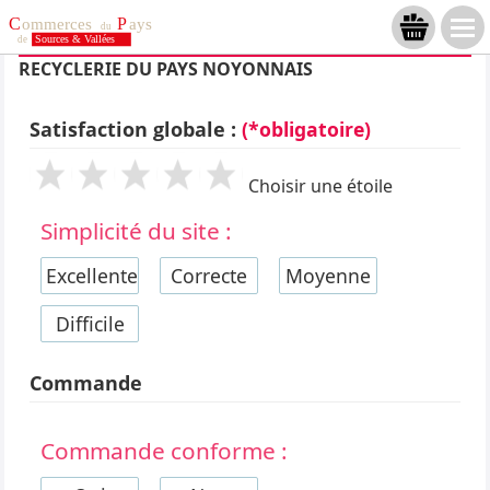
RECYCLERIE DU PAYS NOYONNAIS
Satisfaction globale :
(*obligatoire)
Choisir une étoile
Simplicité du site :
Excellente
Correcte
Moyenne
Difficile
Commande
Commande conforme :