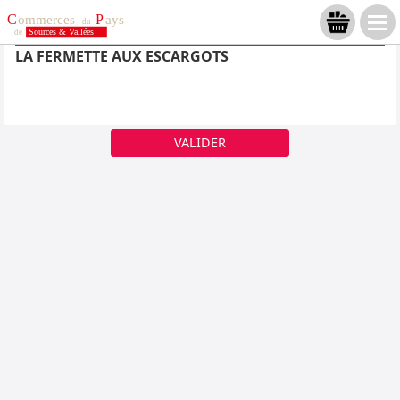
LA FERMETTE AUX ESCARGOTS
VALIDER