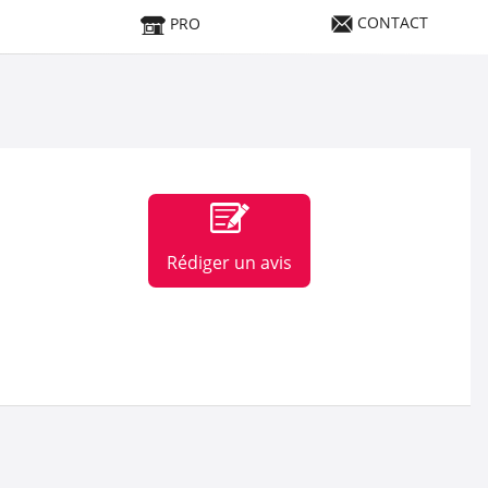
CONTACT
PRO
Rédiger un avis