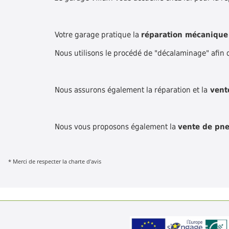
Votre garage pratique la
réparation mécanique 
Nous utilisons le procédé de "décalaminage" afin d
Nous assurons également la réparation et la
vente
Nous vous proposons également la
vente de pne
* Merci de respecter la charte d'avis