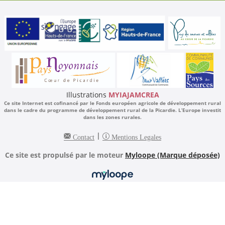
Illustrations
MYIAJAMCREA
Ce site Internet est cofinancé par le Fonds européen agricole de développement rural
dans le cadre du programme de développement rural de la Picardie. L’Europe investit
dans les zones rurales.
|
Contact
Mentions Legales
Ce site est propulsé par le moteur
Myloope (Marque déposée)