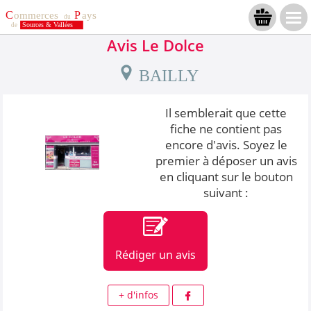
Avis Le Dolce
BAILLY
Il semblerait que cette
fiche ne contient pas
encore d'avis. Soyez le
premier à déposer un avis
en cliquant sur le bouton
suivant :
Rédiger un avis
+ d'infos