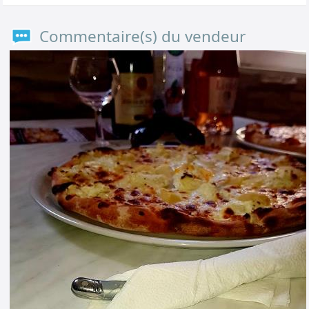
Commentaire(s) du vendeur