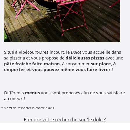
Situé à Ribécourt-Dreslincourt, le
Dolce
vous accueille dans
sa pizzeria et vous propose de
délicieuses pizzas
avec une
pâte fraiche faite maison
, à consommer
sur place, à
emporter et vous pouvez même vous faire livrer
!
Différents
menus
vous sont proposés afin de vous satisfaire
au mieux !
* Merci de respecter la charte d'avis
Etendre votre recherche sur 'le dolce'