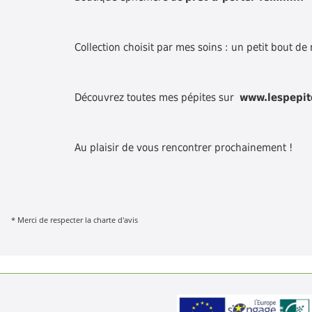
Collection choisit par mes soins : un petit bout de
Découvrez toutes mes pépites sur
www.lespepi
Au plaisir de vous rencontrer prochainement !
* Merci de respecter la charte d'avis