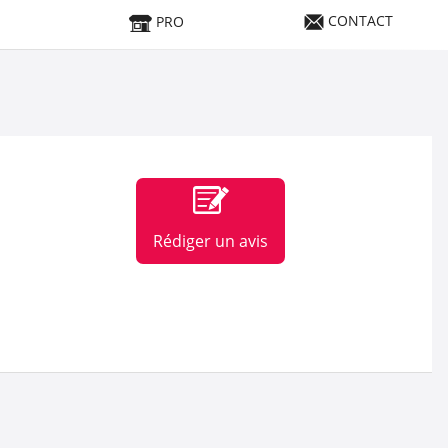
CONTACT
PRO
Rédiger un avis