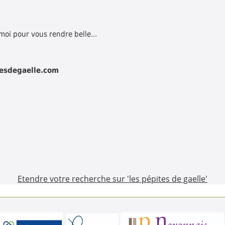
 moi pour vous rendre belle...
tesdegaelle.com
Etendre votre recherche sur 'les pépites de gaelle'