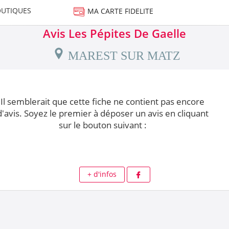
UTIQUES
MA CARTE FIDELITE
Avis Les Pépites De Gaelle
MAREST SUR MATZ
Il semblerait que cette fiche ne contient pas encore
d'avis. Soyez le premier à déposer un avis en cliquant
sur le bouton suivant :
+ d'infos