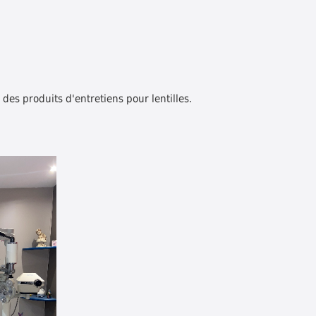
 des produits d'entretiens pour lentilles.