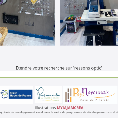
Etendre votre recherche sur 'ressons optic'
Illustrations
MYIAJAMCREA
 agricole de développement rural dans le cadre du programme de développement rural de l