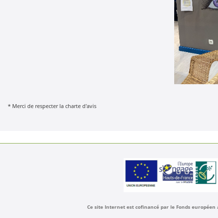
* Merci de respecter la charte d'avis
Ce site Internet est cofinancé par le Fonds européen