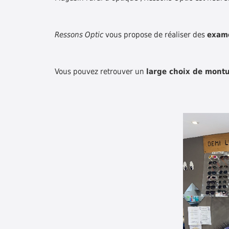
Ressons Optic
vous propose de réaliser des
exam
Vous pouvez retrouver un
large choix de montu