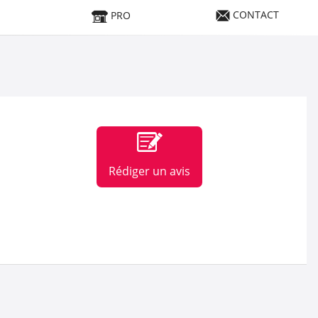
CONTACT
PRO
Rédiger un avis