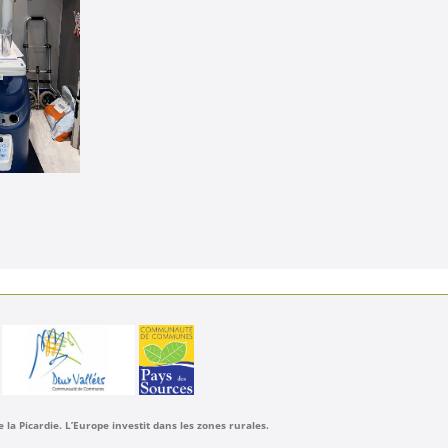
a Picardie. L’Europe investit dans les zones rurales.