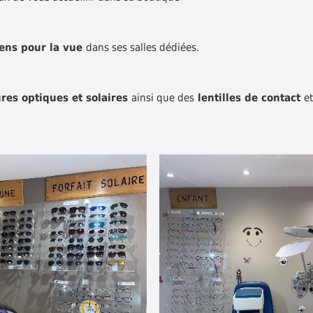
ens pour la vue
dans ses salles dédiées.
res optiques et solaires
ainsi que des
lentilles de contact
et