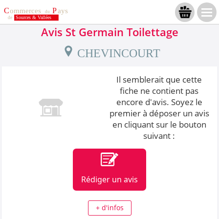
Avis St Germain Toilettage
CHEVINCOURT
Il semblerait que cette
fiche ne contient pas
encore d'avis. Soyez le
premier à déposer un avis
en cliquant sur le bouton
suivant :
Rédiger un avis
+ d'infos