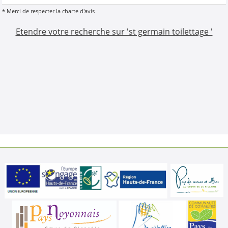
* Merci de respecter la charte d'avis
Etendre votre recherche sur 'st germain toilettage '