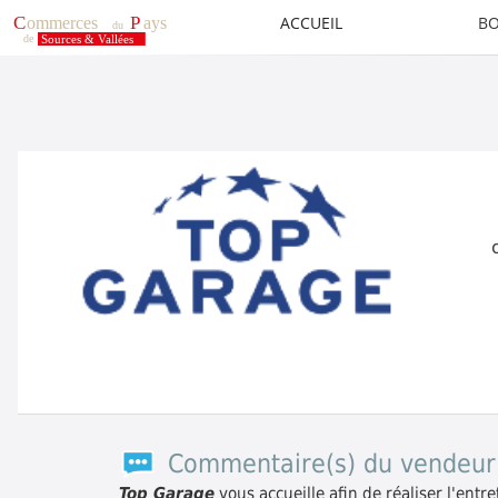
ACCUEIL
BO
Commentaire(s) du vendeur
Top Garage
vous accueille afin de réaliser l'entre