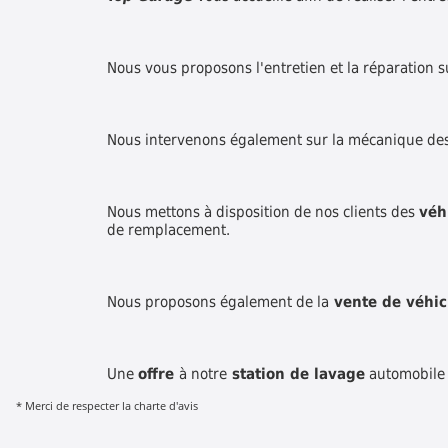
Nous vous proposons l'entretien et la réparation s
Nous intervenons également sur la mécanique de
Nous mettons à disposition de nos clients des
véh
de remplacement.
Nous proposons également de la
vente de véhicu
Une
offre
à notre
station de lavage
automobile e
* Merci de respecter la charte d'avis