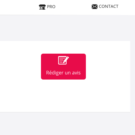
CONTACT
PRO
Rédiger un avis