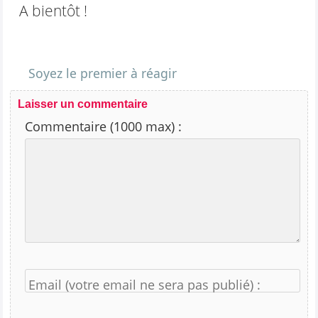
A bientôt !
Soyez le premier à réagir
Laisser un commentaire
Commentaire (1000 max) :
Email (votre email ne sera pas publié) :