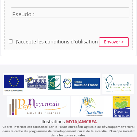
Pseudo :
J'accepte les conditions d'utilisation
Envoyer >
Illustrations
MYIAJAMCREA
Ce site Internet est cofinancé par le Fonds européen agricole de développement rural
dans le cadre du programme de développement rural de la Picardie. L’Europe investit
dans les zones rurales.