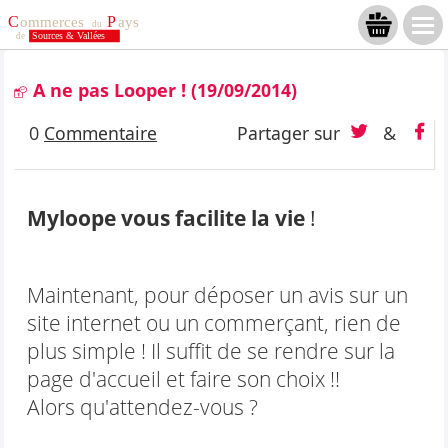
A ne pas Looper !
(19/09/2014)
0
Commentaire
Partager sur
&
Myloope vous facilite la vie
!
Maintenant, pour déposer un avis sur un
site
internet
ou un
commerçant
, rien de
plus simple ! Il suffit de se rendre sur la
page d'accueil et faire son choix !!
Alors qu'attendez-vous ?