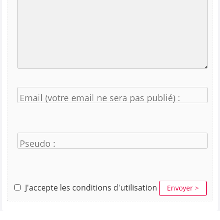
Email (votre email ne sera pas publié) :
Pseudo :
J'accepte les conditions d'utilisation
Envoyer >