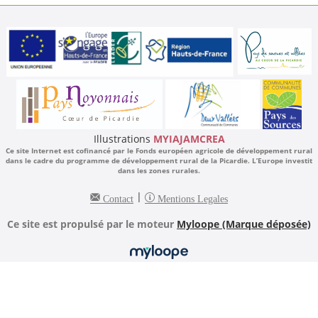
Illustrations
MYIAJAMCREA
Ce site Internet est cofinancé par le Fonds européen agricole de développement rural
dans le cadre du programme de développement rural de la Picardie. L’Europe investit
dans les zones rurales.
|
Contact
Mentions Legales
Ce site est propulsé par le moteur
Myloope (Marque déposée)