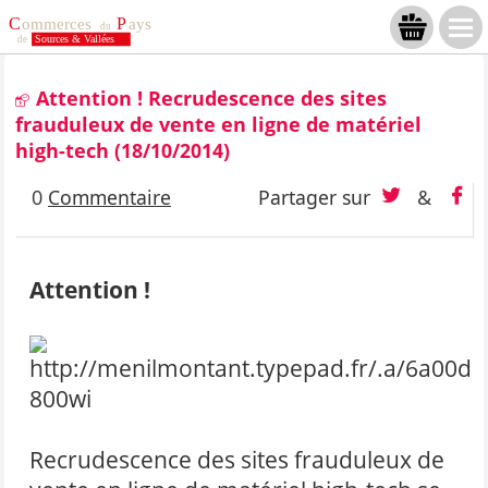
Attention ! Recrudescence des sites
frauduleux de vente en ligne de matériel
high-tech
(18/10/2014)
0
Commentaire
Partager sur
&
Attention !
Recrudescence des sites frauduleux de