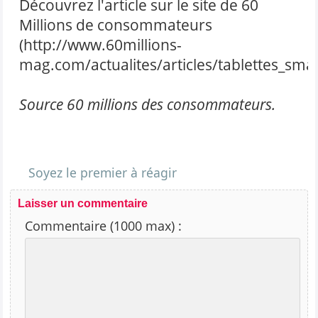
Découvrez l'article sur le site de
60
Millions de consommateurs
(
http://www.60millions-
mag.com/actualites/articles/tablettes_sm
Source 60 millions des consommateurs.
Soyez le premier à réagir
Laisser un commentaire
Commentaire (1000 max) :