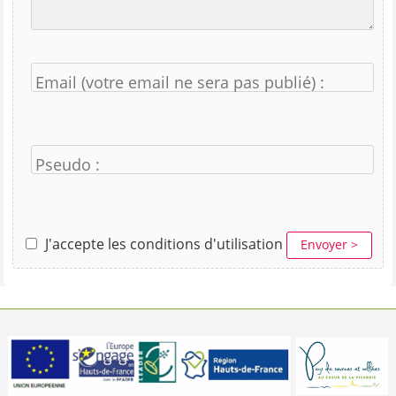
Email (votre email ne sera pas publié) :
Pseudo :
J'accepte les conditions d'utilisation
Envoyer >