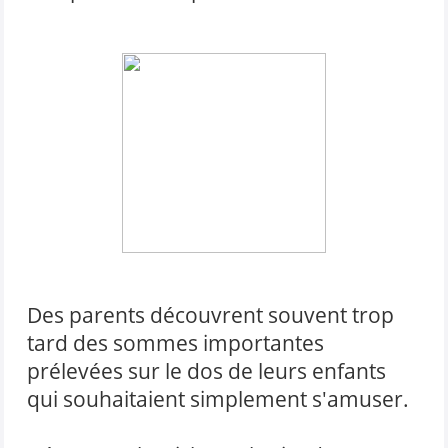
Des parents découvrent souvent trop
tard des sommes importantes
prélevées sur le dos de leurs enfants
qui souhaitaient simplement s'amuser.