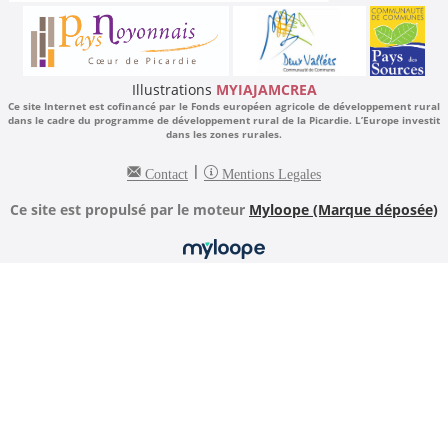
Illustrations
MYIAJAMCREA
Ce site Internet est cofinancé par le Fonds européen agricole de développement rural
dans le cadre du programme de développement rural de la Picardie. L’Europe investit
dans les zones rurales.
|
Contact
Mentions Legales
Ce site est propulsé par le moteur
Myloope (Marque déposée)