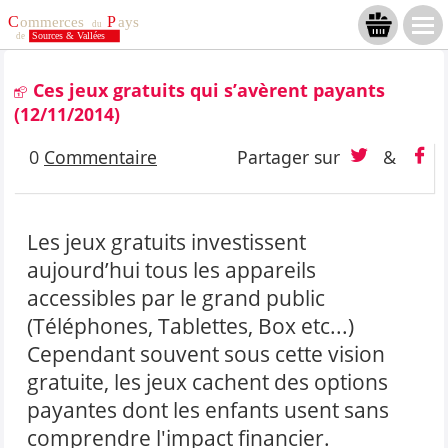
Ces jeux gratuits qui s’avèrent payants
(12/11/2014)
0
Commentaire
Partager sur
&
Les jeux gratuits investissent
aujourd’hui tous les appareils
accessibles par le grand public
(Téléphones, Tablettes, Box etc...)
Cependant souvent sous cette vision
gratuite, les jeux cachent des options
payantes dont les enfants usent sans
comprendre l'impact financier.