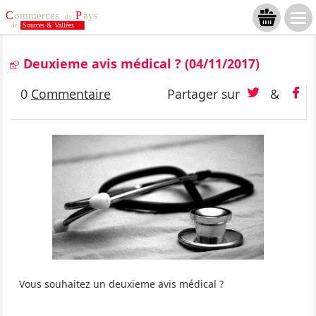
Deuxieme avis médical ?
(04/11/2017)
0
Commentaire
Partager sur
&
Vous souhaitez un deuxieme avis médical ?