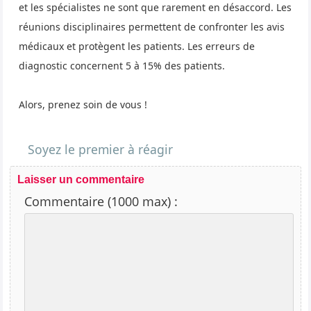
et les spécialistes ne sont que rarement en désaccord. Les
réunions disciplinaires permettent de confronter les avis
médicaux et protègent les patients. Les erreurs de
diagnostic concernent 5 à 15% des patients.
Alors, prenez soin de vous !
Soyez le premier à réagir
Laisser un commentaire
Commentaire (1000 max) :