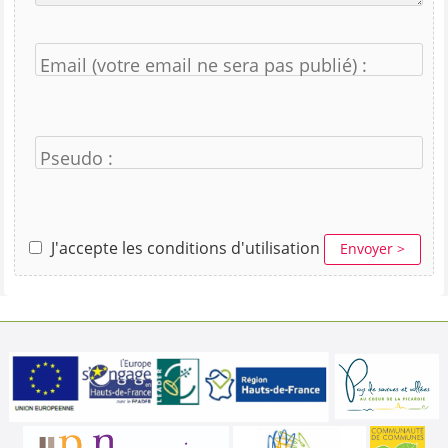
Email (votre email ne sera pas publié) :
Pseudo :
J'accepte les conditions d'utilisation
Envoyer >