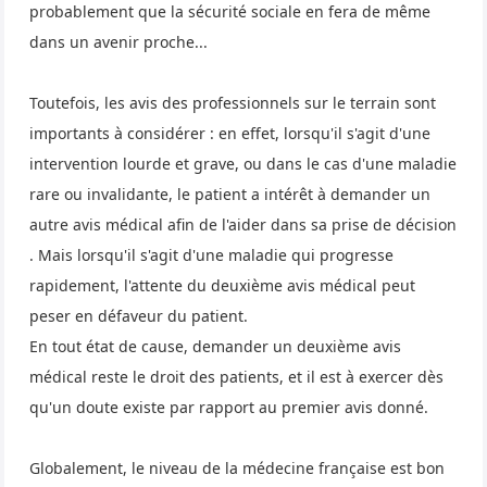
probablement que la sécurité sociale en fera de même
dans un avenir proche...
Toutefois, les avis des professionnels sur le terrain sont
importants à considérer : en effet, lorsqu'il s'agit d'une
intervention lourde et grave, ou dans le cas d'une maladie
rare ou invalidante, le patient a intérêt à demander un
autre avis médical afin de l'aider dans sa prise de décision
. Mais lorsqu'il s'agit d'une maladie qui progresse
rapidement, l'attente du deuxième avis médical peut
peser en défaveur du patient.
En tout état de cause, demander un deuxième avis
médical reste le droit des patients, et il est à exercer dès
qu'un doute existe par rapport au premier avis donné.
Globalement, le niveau de la médecine française est bon