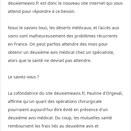
deuxiemeavis.fr
est donc le nouveau site internet qui vous
attend pour répondre à ce besoin.
Nous le savons tous, les déserts médicaux, et l'accès aux
soins sont malheureusement des problèmes récurrents
en France. On peut parfois attendre des mois pour
obtenir un deuxième avis médical chez un spécialiste,
alors que la santé ne devrait pas attendre.
Le saviez-vous ?
La cofondatrice du site deuxiemeavis.fr, Pauline d'Orgeval,
affirme qu'un quart des opérations chirurgicale
pourraient aujourd'hui être évité en présence d'un
deuxième avis médical. Du coup, les mutuelles santé
remboursent les frais liés au deuxième avis et