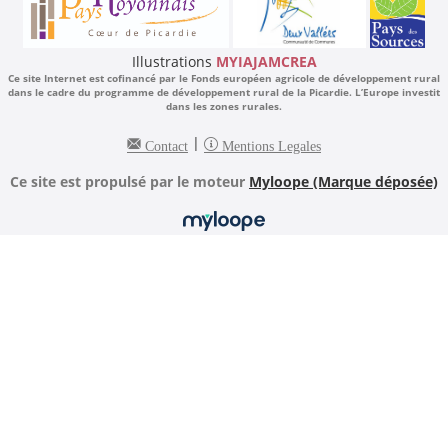
Illustrations
MYIAJAMCREA
Ce site Internet est cofinancé par le Fonds européen agricole de développement rural
dans le cadre du programme de développement rural de la Picardie. L’Europe investit
dans les zones rurales.
|
Contact
Mentions Legales
Ce site est propulsé par le moteur
Myloope (Marque déposée)