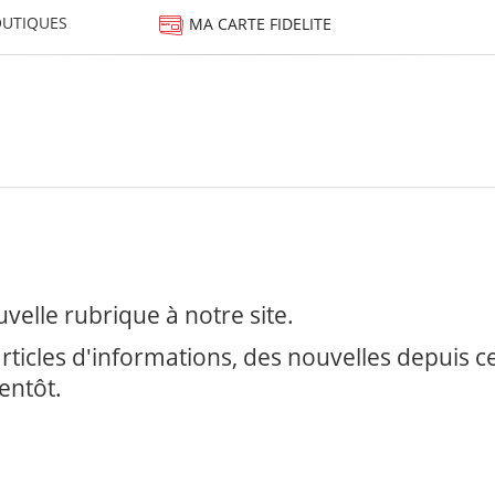
UTIQUES
MA CARTE FIDELITE
elle rubrique à notre site.
ticles d'informations, des nouvelles depuis
entôt.