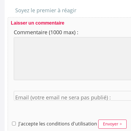
Soyez le premier à réagir
Laisser un commentaire
Commentaire (1000 max) :
Email (votre email ne sera pas publié) :
J'accepte les conditions d'utilisation
Envoyer >