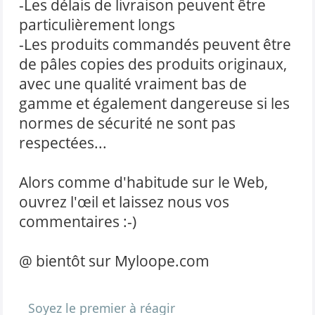
-Les délais de livraison peuvent être
particulièrement longs
-Les produits commandés peuvent être
de pâles copies des produits originaux,
avec une qualité vraiment bas de
gamme et également dangereuse si les
normes de sécurité ne sont pas
respectées...
Alors comme d'habitude sur le Web,
ouvrez l'œil et laissez nous vos
commentaires :-)
@ bientôt sur Myloope.com
Soyez le premier à réagir