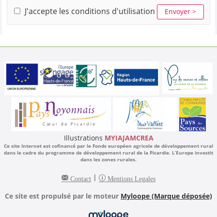
J'accepte les conditions d'utilisation
Envoyer >
Illustrations
MYIAJAMCREA
Ce site Internet est cofinancé par le Fonds européen agricole de développement rural
dans le cadre du programme de développement rural de la Picardie. L’Europe investit
dans les zones rurales.
|
Contact
Mentions Legales
Ce site est propulsé par le moteur
Myloope (Marque déposée)