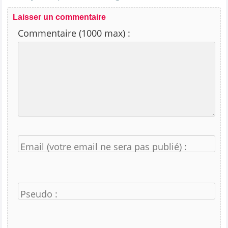
Laisser un commentaire
Commentaire (1000 max) :
Email (votre email ne sera pas publié) :
Pseudo :