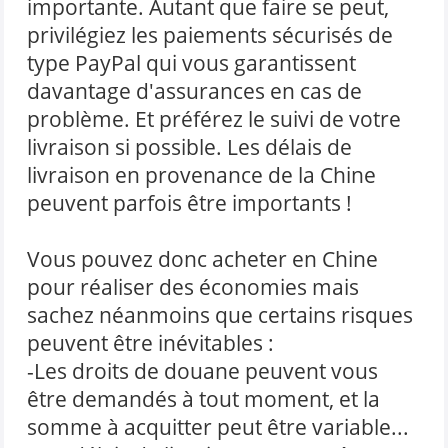
importante. Autant que faire se peut,
privilégiez les paiements sécurisés de
type PayPal qui vous garantissent
davantage d'assurances en cas de
problème. Et préférez le suivi de votre
livraison si possible. Les délais de
livraison en provenance de la Chine
peuvent parfois être importants !
Vous pouvez donc acheter en Chine
pour réaliser des économies mais
sachez néanmoins que certains risques
peuvent être inévitables :
-Les droits de douane peuvent vous
être demandés à tout moment, et la
somme à acquitter peut être variable...