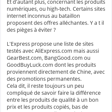
Et d'autant plus, concernant les produits
numériques, ou high-tech. Certains sites
internet inconnus au bataillon
proposent des offres alléchantes. Y a t il
des pièges à éviter ?
L'Express propose une liste de sites
testés avec AliExpress.com mais aussi
GearBest.com, BangGood.com ou
GoodBuyLuck.com dont les produits
proviennent directement de Chine, avec
des promotions permanentes.
Cela dit, il reste toujours un peu
compliqué de savoir faire la différence
entre les produits de qualité à un bon
prix et les produits copiés, bas de