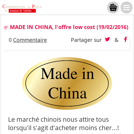
MADE IN CHINA, l'offre low cost
(19/02/2016)
0
Commentaire
Partager sur
&
Le marché chinois nous attire tous
lorsqu'il s'agit d'acheter moins cher...!