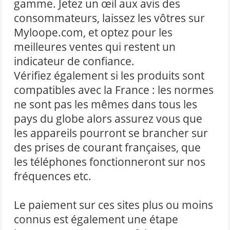
gamme. Jetez un œil aux avis des
consommateurs, laissez les vôtres sur
Myloope.com, et optez pour les
meilleures ventes qui restent un
indicateur de confiance.
Vérifiez également si les produits sont
compatibles avec la France : les normes
ne sont pas les mêmes dans tous les
pays du globe alors assurez vous que
les appareils pourront se brancher sur
des prises de courant françaises, que
les téléphones fonctionneront sur nos
fréquences etc.
Le paiement sur ces sites plus ou moins
connus est également une étape