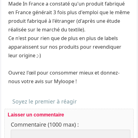
Made In France a constaté qu'un produit fabriqué
en France générait 3 fois plus d'emploi que le même
produit fabriqué à l'étranger (d'après une étude
réalisée sur le marché du textile).
Ce n'est pour rien que de plus en plus de labels
apparaissent sur nos produits pour revendiquer
leur origine ;-)
Ouvrez l'œil pour consommer mieux et donnez-
nous votre avis sur Myloope !
Soyez le premier à réagir
Laisser un commentaire
Commentaire (1000 max) :