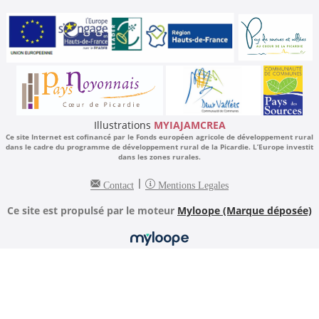
Illustrations
MYIAJAMCREA
Ce site Internet est cofinancé par le Fonds européen agricole de développement rural
dans le cadre du programme de développement rural de la Picardie. L’Europe investit
dans les zones rurales.
|
Contact
Mentions Legales
Ce site est propulsé par le moteur
Myloope (Marque déposée)