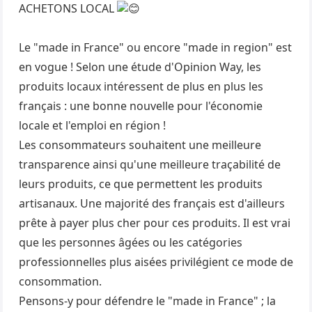
ACHETONS LOCAL
Le "made in France" ou encore "made in region" est
en vogue ! Selon une étude d'Opinion Way, les
produits locaux intéressent de plus en plus les
français : une bonne nouvelle pour l'économie
locale et l'emploi en région !
Les consommateurs souhaitent une meilleure
transparence ainsi qu'une meilleure traçabilité de
leurs produits, ce que permettent les produits
artisanaux. Une majorité des français est d'ailleurs
prête à payer plus cher pour ces produits. Il est vrai
que les personnes âgées ou les catégories
professionnelles plus aisées privilégient ce mode de
consommation.
Pensons-y pour défendre le "made in France" ; la