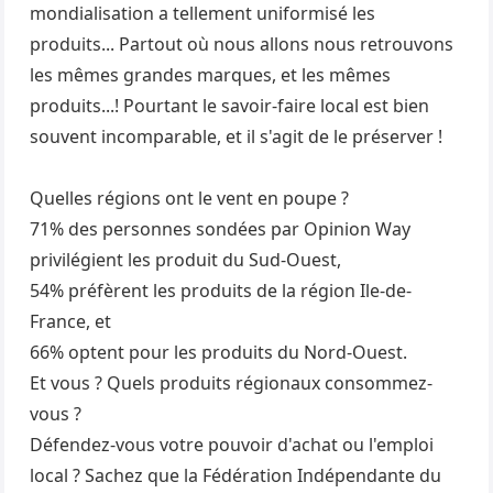
mondialisation a tellement uniformisé les
produits... Partout où nous allons nous retrouvons
les mêmes grandes marques, et les mêmes
produits...! Pourtant le savoir-faire local est bien
souvent incomparable, et il s'agit de le préserver !
Quelles régions ont le vent en poupe ?
71% des personnes sondées par Opinion Way
privilégient les produit du Sud-Ouest,
54% préfèrent les produits de la région Ile-de-
France, et
66% optent pour les produits du Nord-Ouest.
Et vous ? Quels produits régionaux consommez-
vous ?
Défendez-vous votre pouvoir d'achat ou l'emploi
local ? Sachez que la Fédération Indépendante du