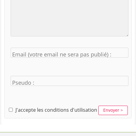
Email (votre email ne sera pas publié) :
Pseudo :
J'accepte les conditions d'utilisation
Envoyer >