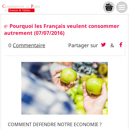
Pourquoi les Français veulent consommer
autrement
(07/07/2016)
0
Commentaire
Partager sur
&
COMMENT DEFENDRE NOTRE ECONOMIE ?