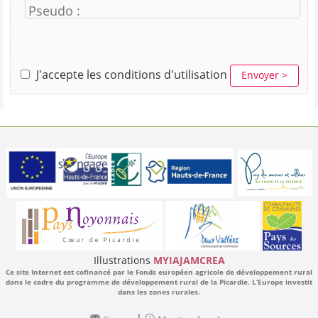
Pseudo :
J'accepte les conditions d'utilisation
Envoyer >
Illustrations
MYIAJAMCREA
Ce site Internet est cofinancé par le Fonds européen agricole de développement rural
dans le cadre du programme de développement rural de la Picardie. L’Europe investit
dans les zones rurales.
|