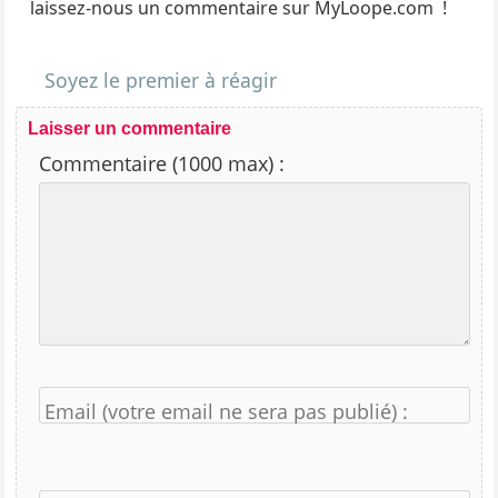
laissez-nous un commentaire sur MyLoope.com !
Soyez le premier à réagir
Laisser un commentaire
Commentaire (1000 max) :
Email (votre email ne sera pas publié) :