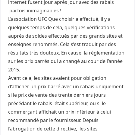
internet fusent jour après jour avec des rabais
parfois inimaginables !
L’association UFC Que choisir a effectué, il y a
quelques temps de cela, quelques vérifications
auprès de soldes effectués par des grands sites et
enseignes renommés. Cela s’est traduit par des
résultats très douteux. En cause, la réglementation
sur les prix barrés qui a changé au cour de l’année
2015.
Avant cela, les sites avaient pour obligation
d’afficher un prix barré avec un rabais uniquement
si le prix de vente des trente derniers jours
précédant le rabais était supérieur, ou si le
commerçant affichait un prix inférieur à celui
recommandé par le fournisseur. Depuis
l’abrogation de cette directive, les sites