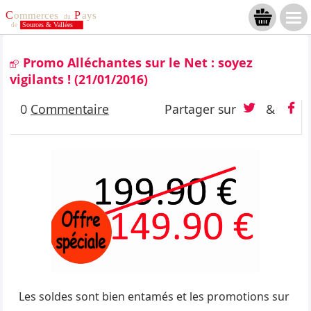
Promo Alléchantes sur le Net : soyez
vigilants !
(21/01/2016)
0
Commentaire
Partager sur
&
Les soldes sont bien entamés et les promotions sur