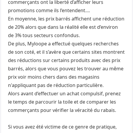
commerçants ont la liberté d’afficher leurs
promotions comme ils l’entendent....
En moyenne, les prix barrés affichent une réduction
de 20% alors que dans la réalité elle est d’environ
de 3% tous secteurs confondus.
De plus, Myloope a effectué quelques recherches
de son coté, et il s’avère que certains sites montrent
des réductions sur certains produits avec des prix
barrés, alors que vous pouvez les trouver au même
prix voir moins chers dans des magasins
n'appliquant pas de réduction particulière.
Alors avant d’effectuer un achat compulsif, prenez
le temps de parcourir la toile et de comparer les
commerçants pour vérifier la véracité du rabais.
Si vous avez été victime de ce genre de pratique,