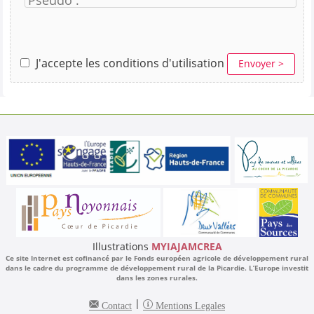
Pseudo :
J'accepte les conditions d'utilisation
Envoyer >
Illustrations
MYIAJAMCREA
Ce site Internet est cofinancé par le Fonds européen agricole de développement rural
dans le cadre du programme de développement rural de la Picardie. L’Europe investit
dans les zones rurales.
|
Contact
Mentions Legales