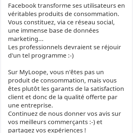
Facebook transforme ses utilisateurs en
véritables produits de consommation.
Vous constituez, via ce réseau social,
une immense base de données
marketing...
Les professionnels devraient se réjouir
d'un tel programme :-)
Sur MyLoope, vous n'êtes pas un
produit de consommation, mais vous
êtes plutôt les garants de la satisfaction
client et donc de la qualité offerte par
une entreprise.
Continuez de nous donner vos avis sur
vos meilleurs commerçants :-) et
partagez vos expériences !