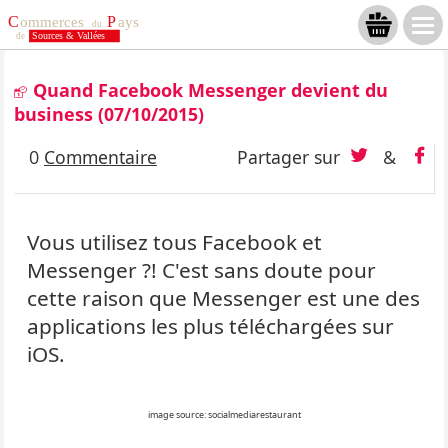
Quand Facebook Messenger devient du
business
(07/10/2015)
0
Commentaire
Partager sur
&
Vous utilisez tous Facebook et
Messenger ?! C'est sans doute pour
cette raison que Messenger est une des
applications les plus téléchargées sur
iOS.
image source: socialmediarestaurant