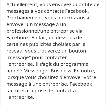
Actuellement, vous envoyez quantité de
messages à vos contacts Facebook.
Prochainement, vous pourrez aussi
envoyer un message à un
professionnel/une entreprise via
Facebook. En fait, en dessous de
certaines publicités choisies par le
réseau, vous trouverez un bouton
"message" pour contacter
l'entreprise. Il s'agit du programme
appelé Messenger Business. En outre,
lorsque vous choisirez d'envoyer votre
message à une entreprise, Facebook
facturera la prise de contact à
l'entreprise.