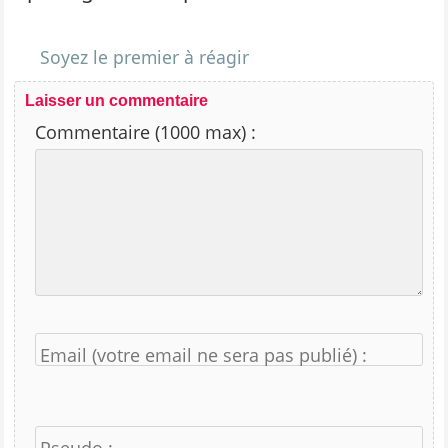
Soyez le premier à réagir
Laisser un commentaire
Commentaire (1000 max) :
Email (votre email ne sera pas publié) :