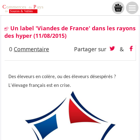
Un label 'Viandes de France' dans les rayons
des hyper
(11/08/2015)
0
Commentaire
Partager sur
&
Des éleveurs en colère, ou des éleveurs désespérés ?
L'élevage français est en crise.