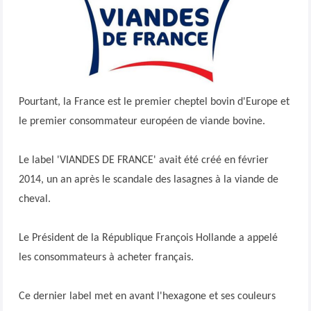
Pourtant, la France est le premier cheptel bovin d'Europe et
le premier consommateur européen de viande bovine.
Le label 'VIANDES DE FRANCE' avait été créé en février
2014, un an après le scandale des lasagnes à la viande de
cheval.
Le Président de la République François Hollande a appelé
les consommateurs à acheter français.
Ce dernier label met en avant l'hexagone et ses couleurs