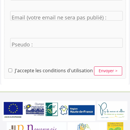
Email (votre email ne sera pas publié) :
Pseudo :
J'accepte les conditions d'utilisation
Envoyer >