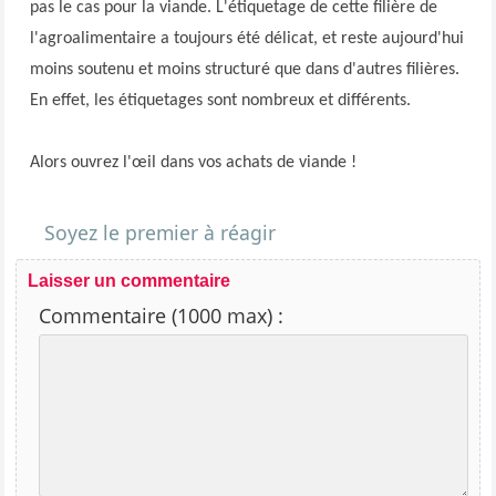
pas le cas pour la viande. L'étiquetage de cette filière de
l'agroalimentaire a toujours été délicat, et reste aujourd'hui
moins soutenu et moins structuré que dans d'autres filières.
En effet, les étiquetages sont nombreux et différents.
Alors ouvrez l'œil dans vos achats de viande !
Soyez le premier à réagir
Laisser un commentaire
Commentaire (1000 max) :