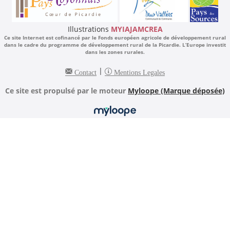
Illustrations
MYIAJAMCREA
Ce site Internet est cofinancé par le Fonds européen agricole de développement rural
dans le cadre du programme de développement rural de la Picardie. L’Europe investit
dans les zones rurales.
|
Contact
Mentions Legales
Ce site est propulsé par le moteur
Myloope (Marque déposée)