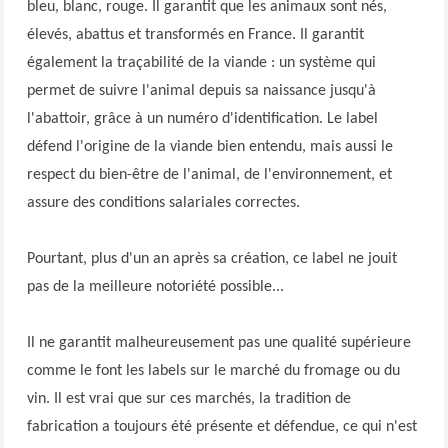
bleu, blanc, rouge. Il garantit que les animaux sont nés,
élevés, abattus et transformés en France. Il garantit
également la traçabilité de la viande : un système qui
permet de suivre l'animal depuis sa naissance jusqu'à
l'abattoir, grâce à un numéro d'identification. Le label
défend l'origine de la viande bien entendu, mais aussi le
respect du bien-être de l'animal, de l'environnement, et
assure des conditions salariales correctes.
Pourtant, plus d'un an après sa création, ce label ne jouit
pas de la meilleure notoriété possible...
Il ne garantit malheureusement pas une qualité supérieure
comme le font les labels sur le marché du fromage ou du
vin. Il est vrai que sur ces marchés, la tradition de
fabrication a toujours été présente et défendue, ce qui n'est