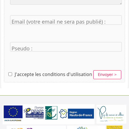
Email (votre email ne sera pas publié) :
Pseudo :
J'accepte les conditions d'utilisation
Envoyer >