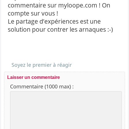
commentaire sur myloope.com ! On
compte sur vous !
Le partage d’expériences est une
solution pour contrer les arnaques :-)
Soyez le premier à réagir
Laisser un commentaire
Commentaire (1000 max) :