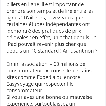
billets en ligne, il est important de
prendre son temps et de lire entre les
lignes ! D’ailleurs, savez-vous que
certaines études indépendantes ont
démontré des pratiques de prix
déloyales : en effet, un achat depuis un
IPad pouvait revenir plus cher que
depuis un PC standard ! Amusant non ?
Enfin l’association « 60 millions de
consommateurs » conseille certains
sites comme Expedia ou encore
Easyvoyage qui respectent le
consommateur.
Si vous avez une bonne ou mauvaise
expérience, surtout laissez un