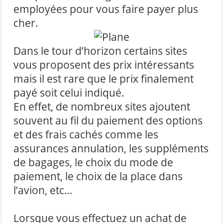
employées pour vous faire payer plus
cher.
Dans le tour d’horizon certains sites
vous proposent des prix intéressants
mais il est rare que le prix finalement
payé soit celui indiqué.
En effet, de nombreux sites ajoutent
souvent au fil du paiement des options
et des frais cachés comme les
assurances annulation, les suppléments
de bagages, le choix du mode de
paiement, le choix de la place dans
l’avion, etc…
Lorsque vous effectuez un achat de