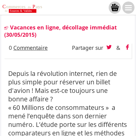
Vacances en ligne, décollage immédiat
(30/05/2015)
0
Commentaire
Partager sur
&
Depuis la révolution internet, rien de
plus simple pour réserver un billet
d'avion ! Mais est-ce toujours une
bonne affaire ?
« 60 Millions de consommateurs » a
mené l’enquête dans son dernier
numéro. L’étude porte sur les différents
comparateurs en ligne et les méthodes