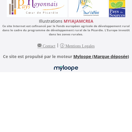
Illustrations
MYIAJAMCREA
Ce site Internet est cofinancé par le Fonds européen agricole de développement rural
dans le cadre du programme de développement rural de la Picardie. L’Europe investit
dans les zones rurales.
|
Contact
Mentions Legales
Ce site est propulsé par le moteur
Myloope (Marque déposée)