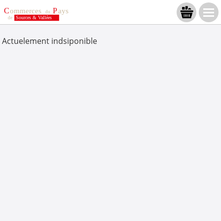
Actuelement indsiponible