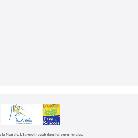
a Picardie. L’Europe investit dans les zones rurales.