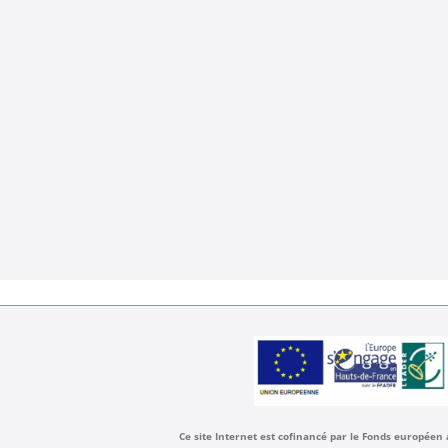
Ce site Internet est cofinancé par le Fonds européen