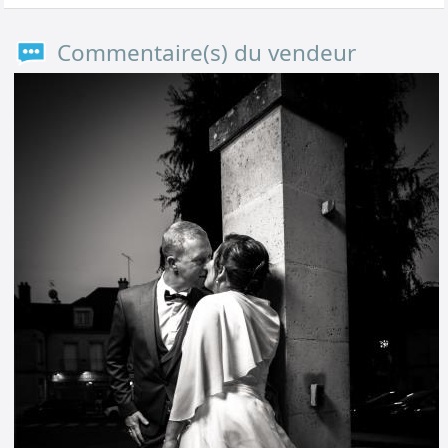
Commentaire(s) du vendeur