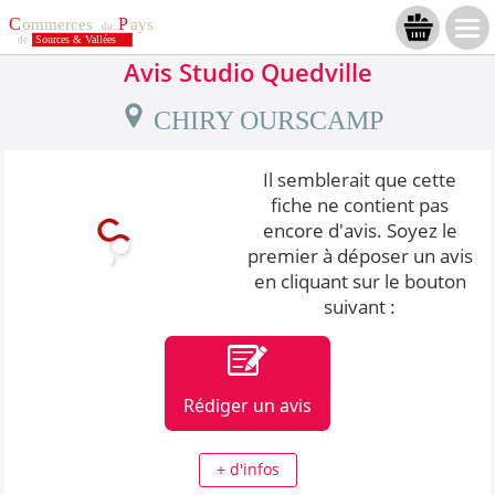
Avis Studio Quedville
CHIRY OURSCAMP
Il semblerait que cette
fiche ne contient pas
encore d'avis. Soyez le
premier à déposer un avis
en cliquant sur le bouton
suivant :
Rédiger un avis
+ d'infos