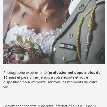
Photographe expérimenté (
professionnel depuis plus de
10 ans
) et passionné, je suis à votre écoute et votre
disposition pour immortaliser tous les moments de votre
vie.
Également concepteur de sites internet depuis plus de 20