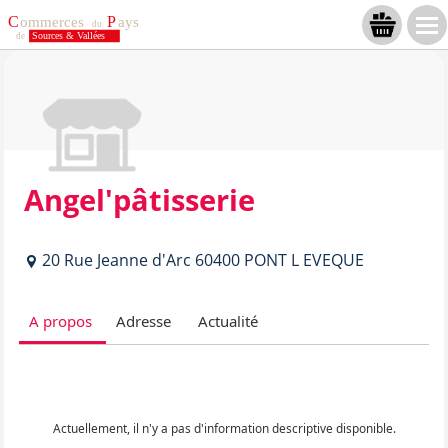
Angel'pâtisserie
20 Rue Jeanne d'Arc 60400 PONT L EVEQUE
A propos
Adresse
Actualité
Actuellement, il n'y a pas d'information descriptive disponible.