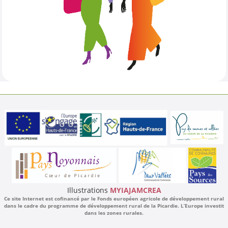
Illustrations
MYIAJAMCREA
Ce site Internet est cofinancé par le Fonds européen agricole de développement rural
dans le cadre du programme de développement rural de la Picardie. L’Europe investit
dans les zones rurales.