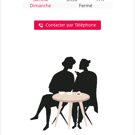
Dimanche
Fermé
Contacter par Téléphone