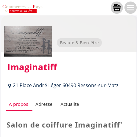
Beauté & Bien-être
Imaginatiff
21 Place André Léger 60490 Ressons-sur-Matz
A propos
Adresse
Actualité
Salon de coiffure Imaginatiff'