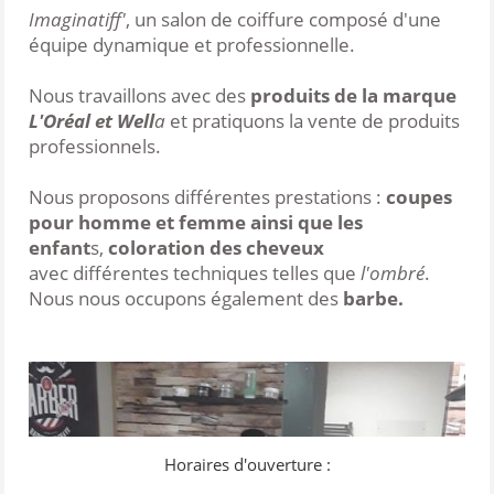
Imaginatiff'
, un salon de coiffure composé d'une
équipe dynamique et professionnelle.
Nous travaillons avec des
produits de la marque
L'Oréal et Well
a
et pratiquons la vente de produits
professionnels.
Nous proposons différentes prestations :
coupes
pour homme et femme ainsi que les
enfant
s,
coloration des cheveux
avec différentes techniques telles que
l'ombré
.
Nous nous occupons également des
barbe.
Horaires d'ouverture :