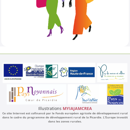
Illustrations
MYIAJAMCREA
Ce site Internet est cofinancé par le Fonds européen agricole de développement rural
dans le cadre du programme de développement rural de la Picardie. L’Europe investit
dans les zones rurales.