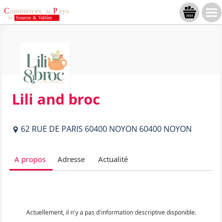
Lili and broc
62 RUE DE PARIS 60400 NOYON 60400 NOYON
A propos
Adresse
Actualité
Actuellement, il n'y a pas d'information descriptive disponible.