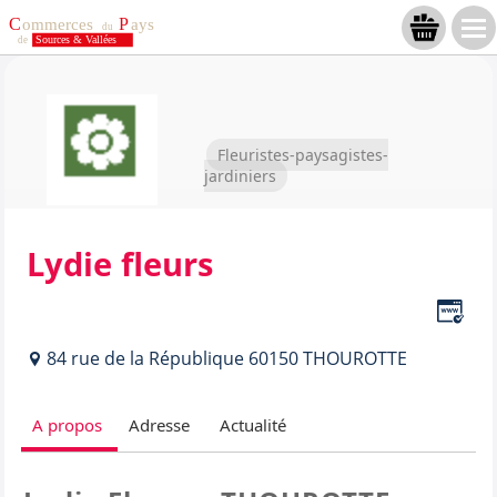
Fleuristes-paysagistes-
jardiniers
Lydie fleurs
84 rue de la République 60150 THOUROTTE
A propos
Adresse
Actualité