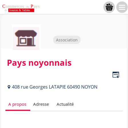
Association
Pays noyonnais
408 rue Georges LATAPIE 60490 NOYON
A propos
Adresse
Actualité