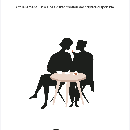
Actuellement, il n'y a pas d'information descriptive disponible.