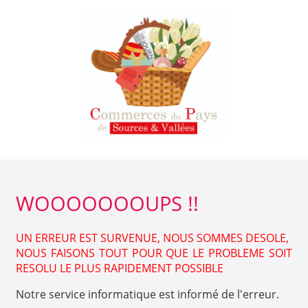
WOOOOOOOUPS !!
UN ERREUR EST SURVENUE, NOUS SOMMES DESOLE,
NOUS FAISONS TOUT POUR QUE LE PROBLEME SOIT
RESOLU LE PLUS RAPIDEMENT POSSIBLE
Notre service informatique est informé de l'erreur.