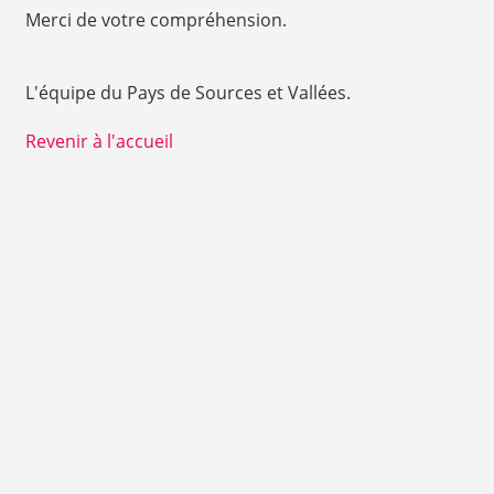
Merci de votre compréhension.
L'équipe du Pays de Sources et Vallées.
Revenir à l'accueil