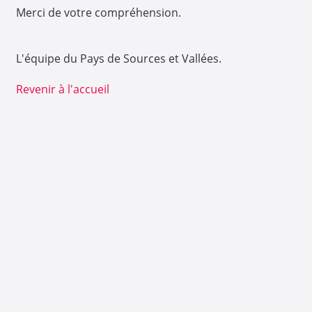
Merci de votre compréhension.
L'équipe du Pays de Sources et Vallées.
Revenir à l'accueil