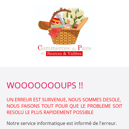
WOOOOOOOUPS !!
UN ERREUR EST SURVENUE, NOUS SOMMES DESOLE,
NOUS FAISONS TOUT POUR QUE LE PROBLEME SOIT
RESOLU LE PLUS RAPIDEMENT POSSIBLE
Notre service informatique est informé de l'erreur.