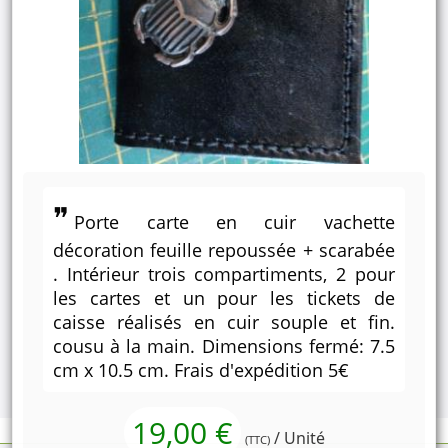
Porte carte en cuir vachette
décoration feuille repoussée + scarabée
. Intérieur trois compartiments, 2 pour
les cartes et un pour les tickets de
caisse réalisés en cuir souple et fin.
cousu à la main. Dimensions fermé: 7.5
cm x 10.5 cm. Frais d'expédition 5€
19,00 €
/ Unité
(TTC)