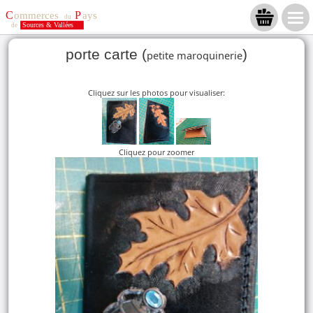
porte carte (
)
petite maroquinerie
Cliquez sur les photos pour visualiser:
Cliquez pour zoomer