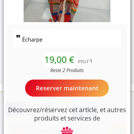
Écharpe
19,00 €
/ 1
(TTC)
Reste 2 Produits
Reserver maintenant
Découvrez/réservez cet article, et autres
produits et services de