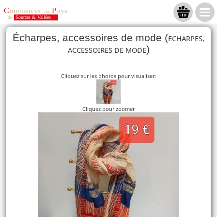
Écharpes, accessoires de mode (
ECHARPES,
)
ACCESSOIRES DE MODE
Cliquez sur les photos pour visualiser:
Cliquez pour zoomer