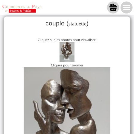
couple (
)
statuette
Cliquez sur les photos pour visualiser:
Cliquez pour zoomer