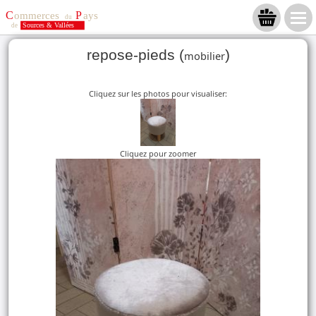
repose-pieds (
)
mobilier
Cliquez sur les photos pour visualiser:
Cliquez pour zoomer