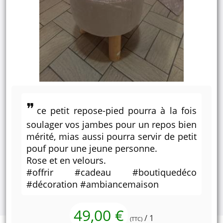
ce petit repose-pied pourra à la fois
soulager vos jambes pour un repos bien
mérité, mias aussi pourra servir de petit
pouf pour une jeune personne.
Rose et en velours.
#offrir #cadeau #boutiquedéco
#décoration #ambiancemaison
49,00 €
/ 1
(TTC)