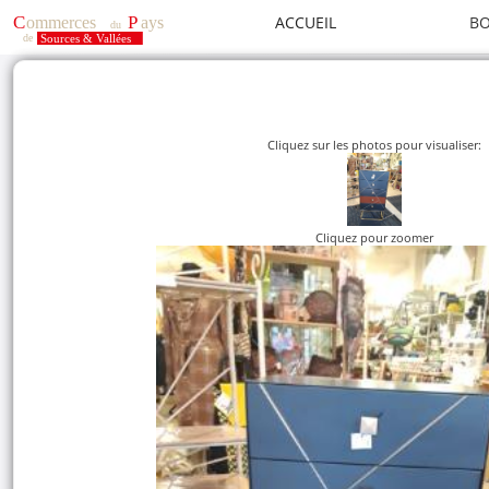
ACCUEIL
BO
Cliquez sur les photos pour visualiser:
Cliquez pour zoomer