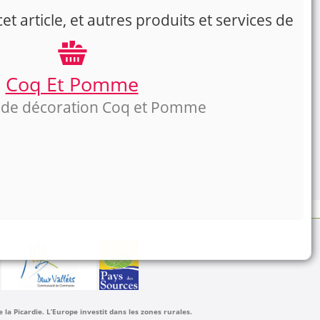
t article, et autres produits et services de
Coq Et Pomme
 de décoration Coq et Pomme
a Picardie. L’Europe investit dans les zones rurales.