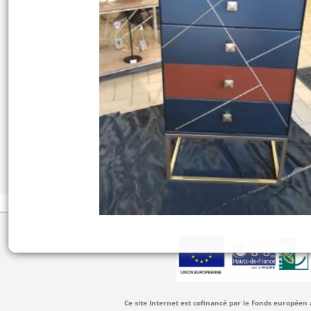
Ce site Internet est cofinancé par le Fonds européen