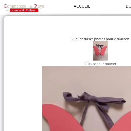
ACCUEIL
BO
Cliquez sur les photos pour visualiser:
Cliquez pour zoomer