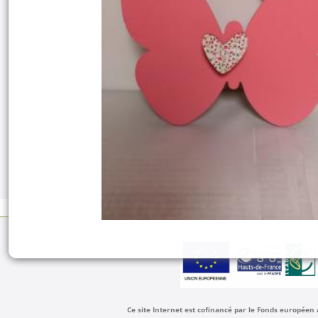
Ce site Internet est cofinancé par le Fonds européen