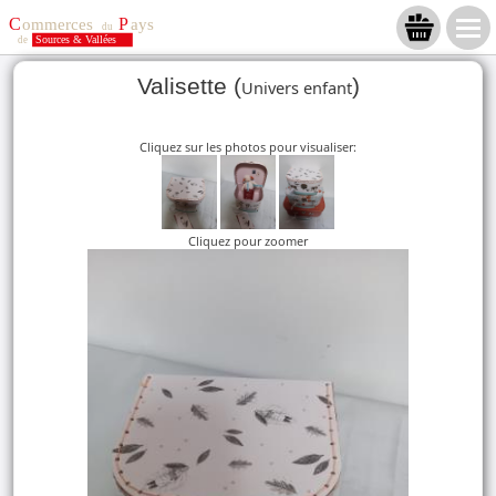
Valisette (
)
Univers enfant
Cliquez sur les photos pour visualiser:
Cliquez pour zoomer