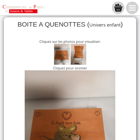
BOITE A QUENOTTES (
)
Univers enfant
Cliquez sur les photos pour visualiser:
Cliquez pour zoomer