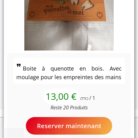
Boite à quenotte en bois. Avec
moulage pour les empreintes des mains
13,00 €
/ 1
(TTC)
Reste 20 Produits
Reserver maintenant