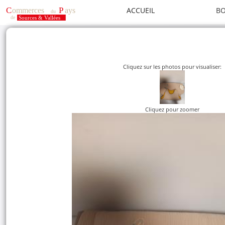
ACCUEIL
BO
Cliquez sur les photos pour visualiser:
Cliquez pour zoomer