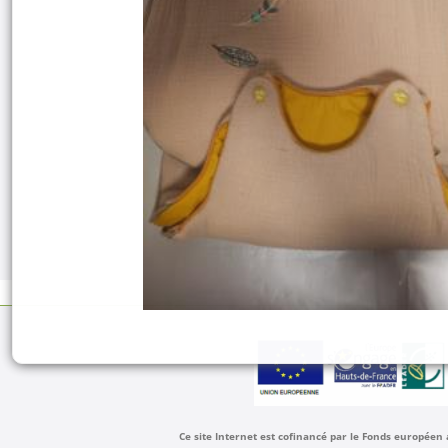
Ce site Internet est cofinancé par le Fonds européen