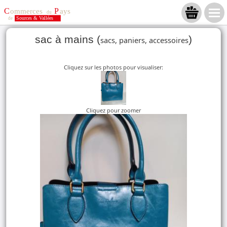
sac à mains (
)
sacs, paniers, accessoires
Cliquez sur les photos pour visualiser:
Cliquez pour zoomer