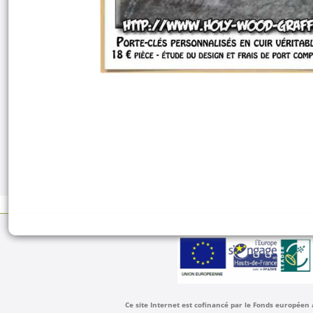
Ce site Internet est cofinancé par le Fonds européen