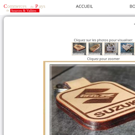
ACCUEIL
BO
Cliquez sur les photos pour visualiser:
Cliquez pour zoomer