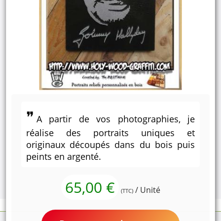
A partir de vos photographies, je
réalise des portraits uniques et
originaux découpés dans du bois puis
peints en argenté.
65,00 €
/ Unité
(TTC)