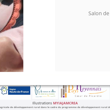
Salon de
Illustrations
MYIAJAMCREA
 agricole de développement rural dans le cadre du programme de développement rural de l