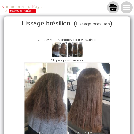
Lissage brésilien. (
)
Lissage bresilien
Cliquez sur les photos pour visualiser:
Cliquez pour zoomer