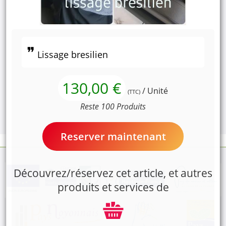
Lissage bresilien
130,00 €
/ Unité
(TTC)
Reste 100 Produits
Reserver maintenant
Découvrez/réservez cet article, et autres
produits et services de