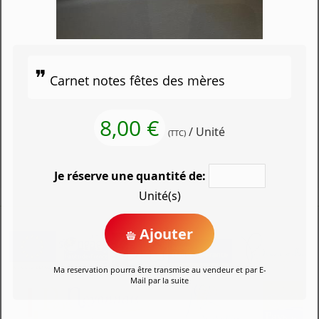
Carnet notes fêtes des mères
8,00 €
/ Unité
(TTC)
Je réserve une quantité de:
Unité(s)
Ajouter
Ma reservation pourra être transmise au vendeur et par E-
Mail par la suite