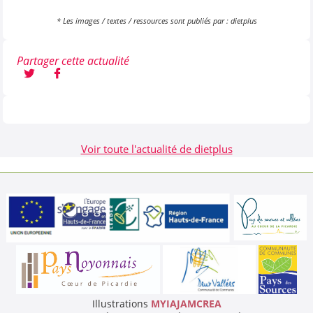
* Les images / textes / ressources sont publiés par : dietplus
Partager cette actualité
Voir toute l'actualité de dietplus
Illustrations
MYIAJAMCREA