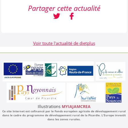
Partager cette actualité
Voir toute l'actualité de dietplus
Illustrations
MYIAJAMCREA
Ce site Internet est cofinancé par le Fonds européen agricole de développement rural
dans le cadre du programme de développement rural de la Picardie. L’Europe investit
dans les zones rurales.