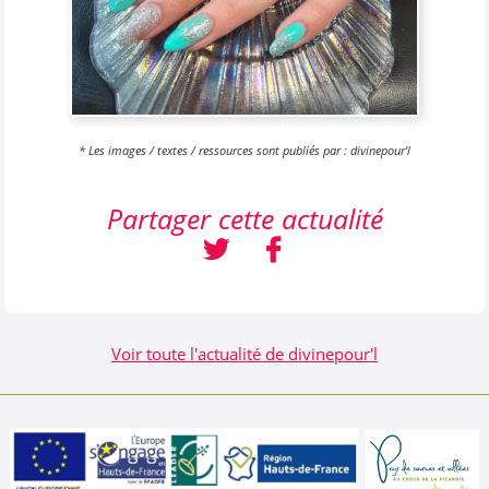
* Les images / textes / ressources sont publiés par : divinepour'l
Partager cette actualité
Voir toute l'actualité de divinepour'l