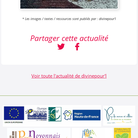
* Les images / textes / ressources sont publiés par : divinepour'l
Partager cette actualité
Voir toute l'actualité de divinepour'l